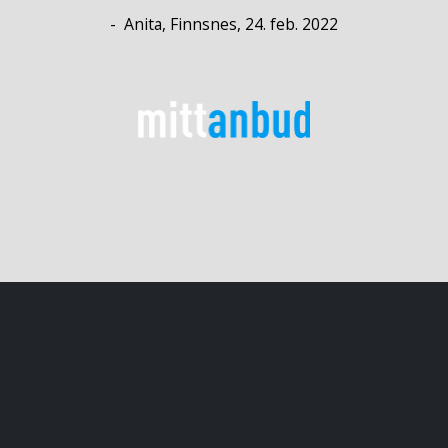
- Anita, Finnsnes, 24. feb. 2022