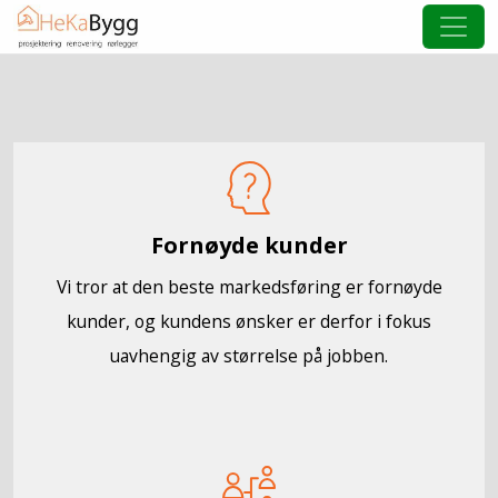
Fornøyde kunder
Vi tror at den beste markedsføring er fornøyde
kunder, og kundens ønsker er derfor i fokus
uavhengig av størrelse på jobben.