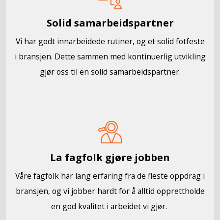
Solid samarbeidspartner
Vi har godt innarbeidede rutiner, og et solid fotfeste
i bransjen. Dette sammen med kontinuerlig utvikling
gjør oss til en solid samarbeidspartner.
La fagfolk gjøre jobben
Våre fagfolk har lang erfaring fra de fleste oppdrag i
bransjen, og vi jobber hardt for å alltid opprettholde
en god kvalitet i arbeidet vi gjør.