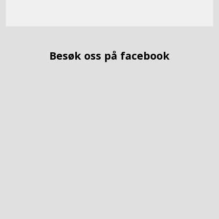
Besøk oss på facebook